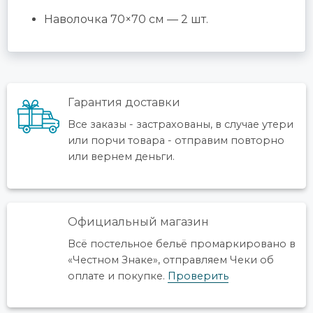
Наволочка 70×70 см — 2 шт.
Гарантия доставки
Все заказы - застрахованы, в случае утери
или порчи товара - отправим повторно
или вернем деньги.
Официальный магазин
Всё постельное бельё промаркировано в
«Честном Знаке», отправляем Чеки об
оплате и покупке.
Проверить