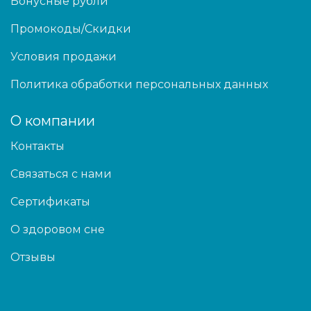
Бонусные рубли
Промокоды/Скидки
Условия продажи
Политика обработки персональных данных
О компании
Контакты
Связаться с нами
Сертификаты
О здоровом сне
Отзывы