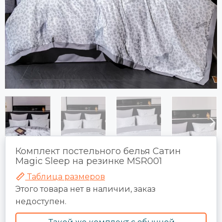
Комплект постельного белья Сатин
Magic Sleep на резинке MSR001
Таблица размеров
Этого товара нет в наличии, заказ
недоступен.