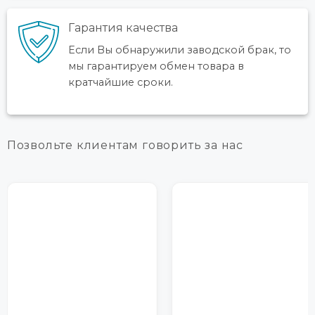
Гарантия качества
Если Bы обнаружили заводской брак, то
мы гарантируем обмен товара в
кратчайшие сроки.
Позвольте клиентам говорить за нас