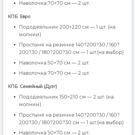
Наволочка 70×70 см — 2 шт.
КПБ Евро
Пододеяльник 200×220 см — 1 шт. (на
молнии)
Простыня на резинке 140?200?30 / 160?
200?30 / 180?200?30 см — 1 шт.(на выбор)
Наволочка 50×70 см — 2 шт.
Наволочка 70×70 см — 2 шт.
КПБ Семейный (Дуэт)
Пододеяльник 150×210 см — 2 шт. (на
молнии)
Простыня на резинке 140?200?30 / 160?
200?30 / 180?200?30 см — 1 шт.(на выбор)
Наволочка 50×70 см — 2 шт.