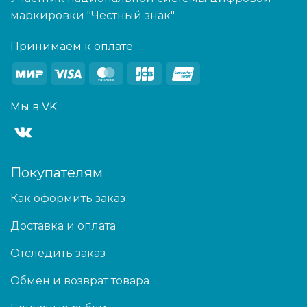
маркировки "Честный знак"
Принимаем к оплате
Mir
Visa
MasterCard
JCB
UnionPay
Мы в VK
Покупателям
Как оформить заказ
Доставка и оплата
Отследить заказ
Обмен и возврат товара